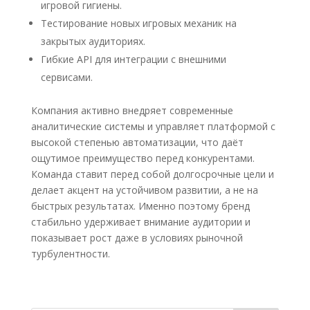
игровой гигиены.
Тестирование новых игровых механик на
закрытых аудиториях.
Гибкие API для интеграции с внешними
сервисами.
Компания активно внедряет современные
аналитические системы и управляет платформой с
высокой степенью автоматизации, что даёт
ощутимое преимущество перед конкурентами.
Команда ставит перед собой долгосрочные цели и
делает акцент на устойчивом развитии, а не на
быстрых результатах. Именно поэтому бренд
стабильно удерживает внимание аудитории и
показывает рост даже в условиях рыночной
турбулентности.