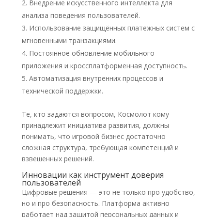
Внедрение искусственного интеллекта для
анализа поведения пользователей.
Использование защищённых платежных систем с
мгновенными транзакциями.
Постоянное обновление мобильного
приложения и кроссплатформенная доступность.
Автоматизация внутренних процессов и
технической поддержки.
Те, кто задаются вопросом, Космолот кому
принадлежит инициатива развития, должны
понимать, что игровой бизнес достаточно
сложная структура, требующая компетенций и
взвешенных решений.
Инновации как инструмент доверия
пользователей
Цифровые решения — это не только про удобство,
но и про безопасность. Платформа активно
работает над защитой персональных данных и