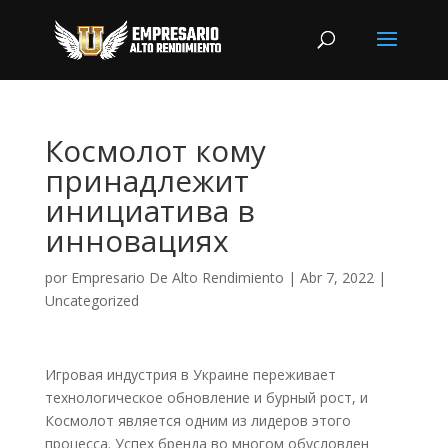
Космолот кому
принадлежит
инициатива в
инновациях
por
Empresario De Alto Rendimiento
|
Abr 7, 2022
|
Uncategorized
Игровая индустрия в Украине переживает
технологическое обновление и бурный рост, и
Космолот является одним из лидеров этого
процесса. Успех бренда во многом обусловлен