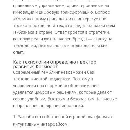
правильным управлением, ориентированным на
инновации и цифровую трансформацию. Вопрос
«Космолот кому принадлежит», интересует не
только игроков, но и тех, кто следит за развитием
IT-бизнеса в стране. Ответ кроется в стратегии,
которую реализует владелец бренда — ставку на
технологии, безопасность и пользовательский
опыт.
Как технологии определяют вектор
развития Космолот
Современный гемблинг невозможен без
технологической поддержки. Поэтому в
управлении платформой особое внимание
уделяется цифровым решениям, которые делают
сервис удобным, быстрым и безопасным. Ключевые
направления внедрения инноваций:
Разработка собственной игровой платформы с
интуитивным интерфейсом.