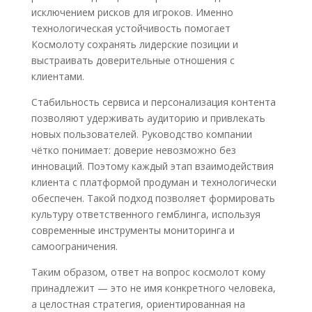
исключением рисков для игроков. Именно
технологическая устойчивость помогает
Космолоту сохранять лидерские позиции и
выстраивать доверительные отношения с
клиентами.
Стабильность сервиса и персонализация контента
позволяют удерживать аудиторию и привлекать
новых пользователей. Руководство компании
чётко понимает: доверие невозможно без
инноваций. Поэтому каждый этап взаимодействия
клиента с платформой продуман и технологически
обеспечен. Такой подход позволяет формировать
культуру ответственного гемблинга, используя
современные инструменты мониторинга и
самоограничения.
Таким образом, ответ на вопрос космолот кому
принадлежит — это не имя конкретного человека,
а целостная стратегия, ориентированная на