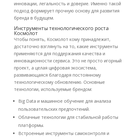
инновации, легальность и доверие. Именно такой
подход формирует прочную основу для развития
бренда в будущем.
Инструменты технологического роста
Космолот
Чтобы понять, Космолот кому принадлежит,
достаточно взглянуть на то, какие инструменты
применяются для поддержания качества и
инновационности сервиса. Это не просто игорный
проект, а целая цифровая экосистема,
развивающаяся благодаря постоянному
технологическому обновлению. Основные
технологии, используемые брендом:
Big Data и машинное обучение для анализа
пользовательских предпочтений.
Облачные технологии для стабильной работы
платформы.
Встроенные инструменты самоконтроля и