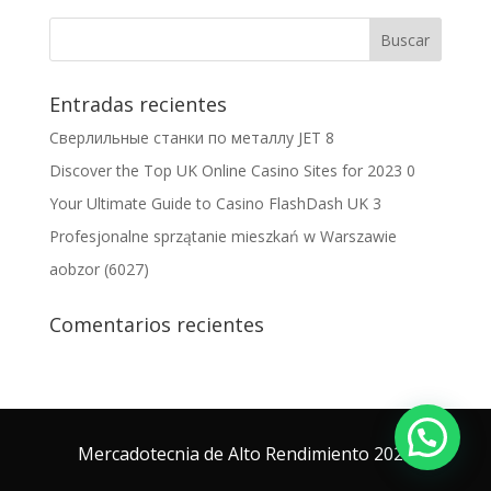
Entradas recientes
Сверлильные станки по металлу JET 8
Discover the Top UK Online Casino Sites for 2023 0
Your Ultimate Guide to Casino FlashDash UK 3
Profesjonalne sprzątanie mieszkań w Warszawie
aobzor (6027)
Comentarios recientes
Mercadotecnia de Alto Rendimiento 2025