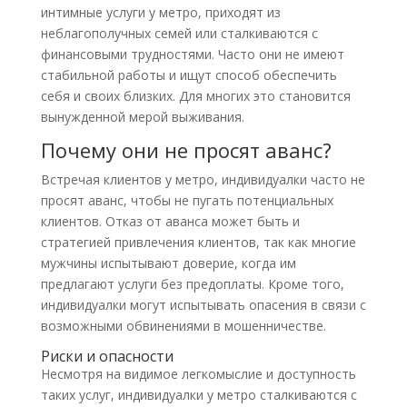
интимные услуги у метро, приходят из
неблагополучных семей или сталкиваются с
финансовыми трудностями. Часто они не имеют
стабильной работы и ищут способ обеспечить
себя и своих близких. Для многих это становится
вынужденной мерой выживания.
Почему они не просят аванс?
Встречая клиентов у метро, индивидуалки часто не
просят аванс, чтобы не пугать потенциальных
клиентов. Отказ от аванса может быть и
стратегией привлечения клиентов, так как многие
мужчины испытывают доверие, когда им
предлагают услуги без предоплаты. Кроме того,
индивидуалки могут испытывать опасения в связи с
возможными обвинениями в мошенничестве.
Риски и опасности
Несмотря на видимое легкомыслие и доступность
таких услуг, индивидуалки у метро сталкиваются с