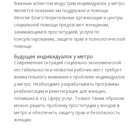
Важным аспектом индустрии индивидуалок у метро
является оказание им поддержки и помощи.
Многие благотворительные организации и центры
социальной помощи предлагают женщинам,
занимающимся проституцией, услуги по
консультированию, защите прав и психологической
помощи.
Будущее индивидуалок у метро
Современная ситуация социально-экономической
нестабильности и нехватки рабочих мест требует
внимательного внимания к проблеме индивидуалок
у метро. Необходимо разрабатывать программы
реабилитации и реинтеграции для женщин,
попавших в эту сферу услуг. Только таким образом
можно решить проблему проституции у входов в
метро и обеспечить защиту прав и безопасность
женщин.