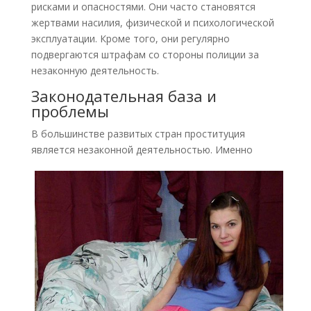
рисками и опасностями. Они часто становятся
жертвами насилия, физической и психологической
эксплуатации. Кроме того, они регулярно
подвергаются штрафам со стороны полиции за
незаконную деятельность.
Законодательная база и
проблемы
В большинстве развитых стран проституция
является незаконной деятельностью. Именно