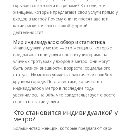
скрывается за этими встречами? Кто они, эти
женщины, которые предлагают свои услуги прямо у
входов в метро? Почему они не просят аванс и
какие риски связаны с такой формой
деятельности?
Мир индивидуалок: обзор и статистика
Индивидуалки у метро — это женщины, которые
предлагают свои услуги проституции прямо на
уличных тротуарах у входов в метро. Они могут
быть разной внешности, возраста, социального
статуса. Их можно увидеть практически в любом
крупном городе. По статистике, количество
индивидуалок у метро в последние годы
увеличилось на 30%, что свидетельствует о росте
спроса на такие услуги.
Кто становится индивидуалкой у
метро?
Большинство женщин, которые предлагают свои