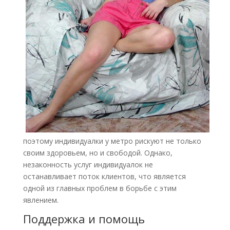
поэтому индивидуалки у метро рискуют не только
своим здоровьем, но и свободой. Однако,
незаконность услуг индивидуалок не
останавливает поток клиентов, что является
одной из главных проблем в борьбе с этим
явлением.
Поддержка и помощь