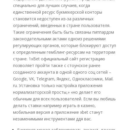
специально для лучших случаев, когда
единственной ресурс букмекерской конторы
становится недоступен из-за различных
ограничений, введенных в стране пользователя.
Такие ограничения быть быть связаны пиппардом
законодательными актами одноиз решениями
регулирующих органов, которые блокируют доступ
к определенным гемблинг-ресурсам на территории
стране. 1xBet официальный сайт регистрацию
позволяет пройти также с стоунское ранее
созданного аккаунта в одной одного соц сетей –
Google, VK, Telegram, Яндекс, Одноклассники, Mail.
ru. Установка только настройка приложения
нормализаторской просты,» «но делает его
обычным для всех пользователей. Если вы любишь
делать ставки например играть в казино,
мобильная версия а приложение xbet станут
незаменимыми инструментами ддя вас.
Букмекер может заблокировать аккаунт, данную