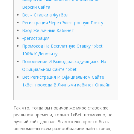
Версии Сайта
Bet – Ставки а Футбол
Регистрация Через Электронную Почту
Вход Же личный Кабинет
«регистрация
Промокод На Бесплатную Ставку 1xbet
100% К Депозиту
Пополнение И Вывод расходующихся На
Официальном Сайте 1xbet
Bet Регистрация И Официальном Сайте
1хбет прохода В Личными кабинет Онлайн
Так что, тогда вы новичок же мире ставок же
реальном времени, только 1xBet, возможно, не
лучший сайт для вас. Вы можешь просто быть
ошеломлены всем разнообразием лайв ставок,