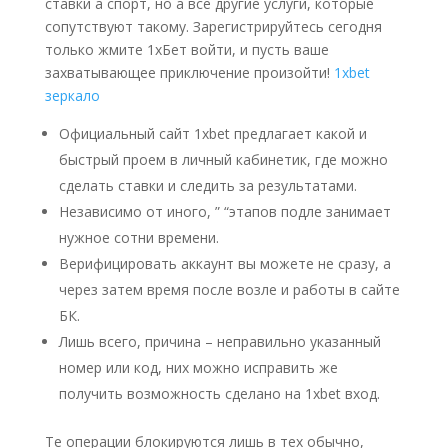
ставки а спорт, но а все другие услуги, которые
сопутствуют такому. Зарегистрируйтесь сегодня
только жмите 1хБет войти, и пусть ваше
захватывающее приключение произойти!
1xbet
зеркало
Официальный сайт 1xbet предлагает какой и
быстрый проем в личный кабинетик, где можно
сделать ставки и следить за результатами.
Независимо от иного, ” “этапов подле занимает
нужное сотни времени.
Верифицировать аккаунт вы можете не сразу, а
через затем время после возле и работы в сайте
БК.
Лишь всего, причина – неправильно указанный
номер или код, них можно исправить же
получить возможность сделано на 1xbet вход.
Те операции блокируются лишь в тех обычно,