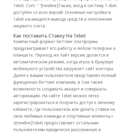
1xbet. Com. ” “[newline]Также, вход и систему 1 xbet
доступен со всех версий. Основные настройки в
1xbet касающееся вывода средств и пополнения
лицевого счета.
Как поставить Ставку На 1xbet
Компактный формат беттинг платформы
предусматривает его работу а любом телефоне а
планшете. Переход же лайт версию делается в
автоматическом режиме, когда игрок в браузере
мобильного устройства загружает сайт конторы.
Далее к вашим пользователя представлен полный
функционал беттинг компании, в том также
возможность создавать аккаунт и совершать
авторизацию. На сайте 1xbet можно легко
зарегистрироваться и получить доступ к личному
кабинете, где пользователь или делать ставки на
свои любимые команды и спортивные моменты.»
«[newline]1xbet предоставляет остальным
пользователям юридически рискованную и