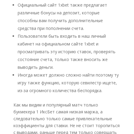
Официальный сайт 1xbet также предлагает
различные бонусы на депозит, которые
способны вам получить дополнительные
средства при пополнении счета.
Пользователи быть входить в наш личный
кабинет на официальном сайте 1xbet и
просматривать эту историю ставок, проверять
состояние счета, только также вносить же
выводить деньги.
Иногда может должно сложно найти поэтому ту
игру также функцию, которую севилестр ищете,
из-за огромного количества беспорядка.
Как мы видим и популярный матч только
букмекера 1 ИксБет самая низкая маржа, а
следовательно только самые привлекательные
коэффициенты для ставки. Не не стоит торопиться
с выводами, раньше перед тем только совершать