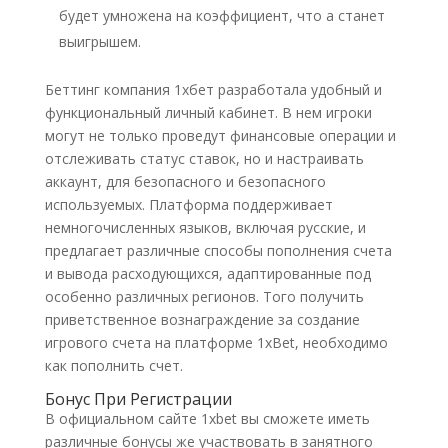
будет умножена на коэффициент, что а станет
выигрышем.
Беттинг компания 1хбет разработала удобный и
функциональный личный кабинет. В нем игроки
могут не только проведут финансовые операции и
отслеживать статус ставок, но и настраивать
аккаунт, для безопасного и безопасного
используемых. Платформа поддерживает
немногочисленных языков, включая русские, и
предлагает различные способы пополнения счета
и вывода расходующихся, адаптированные под
особенно различных регионов. Того получить
приветственное вознаграждение за создание
игрового счета на платформе 1xBet, необходимо
как пополнить счет.
Бонус При Регистрации
В официальном сайте 1xbet вы сможете иметь
различные бонусы же участвовать в занятного