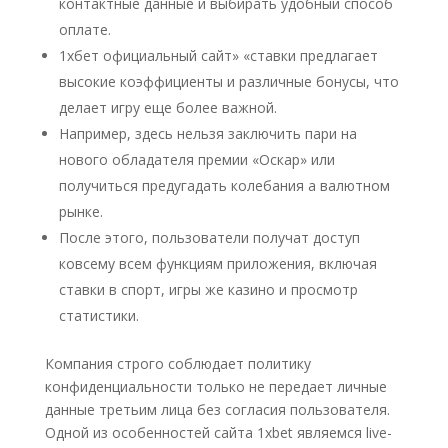
контактные данные и выбирать удобный способ
оплате.
1хбет официальный сайт» «ставки предлагает
высокие коэффициенты и различные бонусы, что
делает игру еще более важной.
Например, здесь нельзя заключить пари на
нового обладателя премии «Оскар» или
получиться предугадать колебания а валютном
рынке.
После этого, пользователи получат доступ
ковсему всем функциям приложения, включая
ставки в спорт, игры же казино и просмотр
статистики.
Компания строго соблюдает политику
конфиденциальности только не передает личные
данные третьим лица без согласия пользователя.
Одной из особенностей сайта 1xbet являемся live-