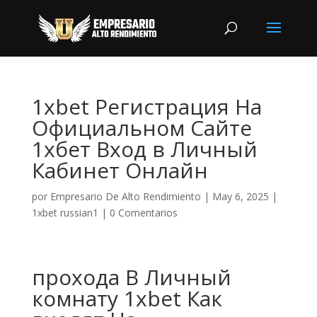
1xbet Регистрация На
Официальном Сайте
1хбет Вход в Личный
Кабинет Онлайн
por
Empresario De Alto Rendimiento
|
May 6, 2025
|
1xbet russian1
|
0 Comentarios
прохода В Личный
комнату 1xbet Как