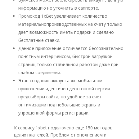
информацию не уточнить в саппорте.
Промокод 1xBet увеличивает количество
материальнопроизводственных на счету только
дает возможность иметь подарки и сделано
бесплатные ставки.
Данное приложение отличается бессознательно
понятным интерфейсом, быстрой загрузкой
страниц только стабильной работой даже при
слабом соединении.
Этап создания аккаунта же мобильном
приложении идентичен десктопной версии
предвыборы сайта, но удобнее за счет
оптимизации под небольшие экраны и
упрощенной формы регистрации.
К сервису 1xbet подключено еще 150 методов
целях платежей. Проблем с пополнением и