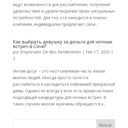
ищут возможности для расслабления, получения
удовольствия и удовлетворения своих сексуальных
потребностей. Для тех, кто находится в поиске
компании, индивидуалки предлагают свои...
Как выбрать девушку за деньги для ночных
встреч в Сочи?
por
Empresario De Alto Rendimiento
|
Feb 17, 2025
|
2
Интим досуг – это неотъемлемая часть жизни
многих людей. Иногда просто хочется
расслабиться и насладиться компанией прекрасной
дамы. Однако не всегда у всех есть время на поиск
подходящей кандидатуры для ночных встреч. В
таких случаях многие мужчины обращаются к...