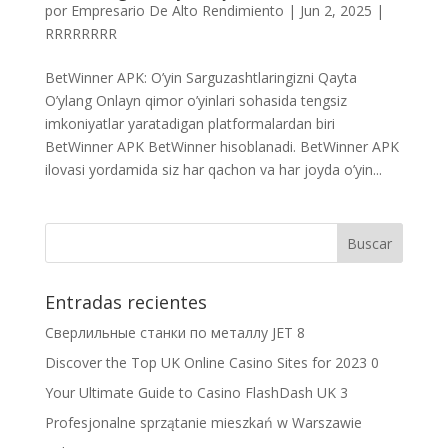
por
Empresario De Alto Rendimiento
|
Jun 2, 2025
|
RRRRRRRR
BetWinner APK: O’yin Sarguzashtlaringizni Qayta
O’ylang Onlayn qimor o’yinlari sohasida tengsiz
imkoniyatlar yaratadigan platformalardan biri
BetWinner APK BetWinner hisoblanadi. BetWinner APK
ilovasi yordamida siz har qachon va har joyda o’yin...
Entradas recientes
Сверлильные станки по металлу JET 8
Discover the Top UK Online Casino Sites for 2023 0
Your Ultimate Guide to Casino FlashDash UK 3
Profesjonalne sprzątanie mieszkań w Warszawie