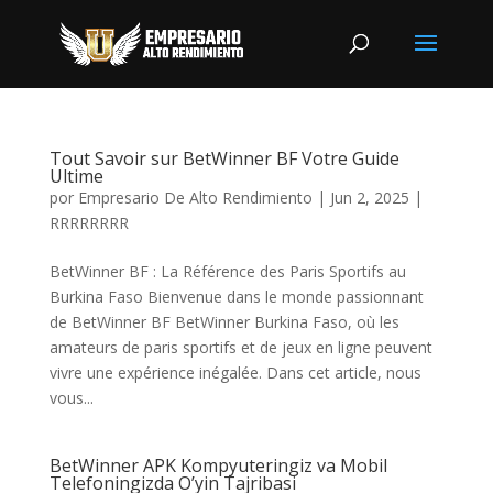
Tout Savoir sur BetWinner BF Votre Guide
Ultime
por
Empresario De Alto Rendimiento
|
Jun 2, 2025
|
RRRRRRRR
BetWinner BF : La Référence des Paris Sportifs au
Burkina Faso Bienvenue dans le monde passionnant
de BetWinner BF BetWinner Burkina Faso, où les
amateurs de paris sportifs et de jeux en ligne peuvent
vivre une expérience inégalée. Dans cet article, nous
vous...
BetWinner APK Kompyuteringiz va Mobil
Telefoningizda O’yin Tajribasi